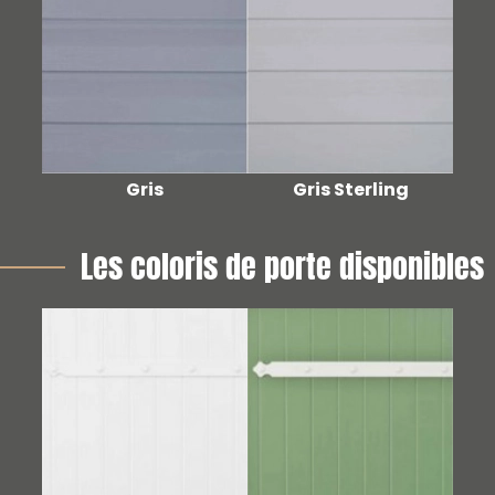
Gris
Gris Sterling
Les coloris de porte disponibles