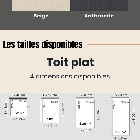
Beige
Anthracite
Les tailles disponibles
Toit plat
4 dimensions disponibles