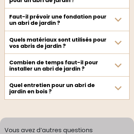
pour un abri de jardin ?
Faut-il prévoir une fondation pour
un abri de jardin ?
Quels matériaux sont utilisés pour
vos abris de jardin ?
Combien de temps faut-il pour
installer un abri de jardin ?
Quel entretien pour un abri de
jardin en bois ?
Vous avez d’autres questions