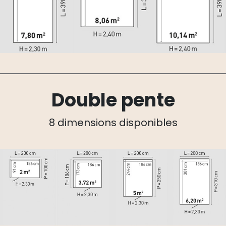
Double pente
8 dimensions disponibles