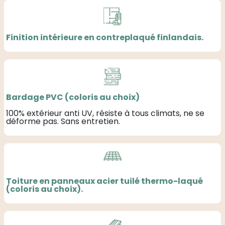
Finition intérieure en contreplaqué finlandais.
Bardage PVC (coloris au choix)
100% extérieur anti UV, résiste à tous climats, ne se
déforme pas. Sans entretien.
Toiture en panneaux acier tuilé thermo-laqué
(coloris au choix).