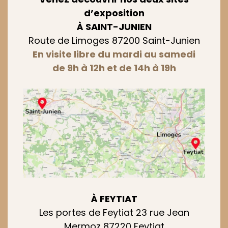
d’exposition
À SAINT-JUNIEN
Route de Limoges 87200 Saint-Junien
En visite libre du mardi au samedi
de 9h à 12h et de 14h à 19h
À FEYTIAT
Les portes de Feytiat 23 rue Jean
Mermoz 87220 Feytiat