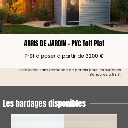
ABRIS DE JARDIN – PVC Toit Plat
Prêt à poser à partir de 3200 €
Installation sans demande de permis pour les surfaces
inférieures à 5 m².
Les bardages disponibles