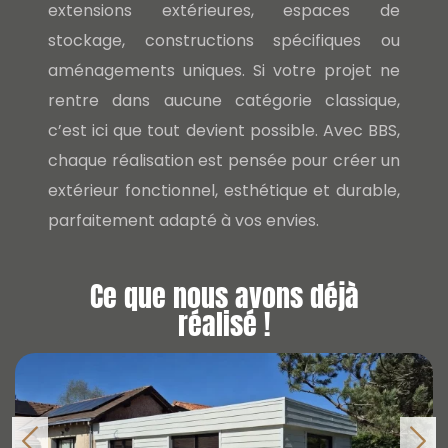
extensions extérieures, espaces de
stockage, constructions spécifiques ou
aménagements uniques. Si votre projet ne
rentre dans aucune catégorie classique,
c’est ici que tout devient possible. Avec BBS,
chaque réalisation est pensée pour créer un
extérieur fonctionnel, esthétique et durable,
parfaitement adapté à vos envies.
Ce que nous avons déjà
réalisé !