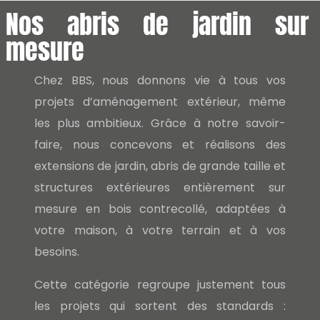
Nos abris de jardin sur
mesure
Chez BBS, nous donnons vie à tous vos
projets d’aménagement extérieur, même
les plus ambitieux. Grâce à notre savoir-
faire, nous concevons et réalisons des
extensions de jardin, abris de grande taille et
structures extérieures entièrement sur
mesure en bois contrecollé, adaptées à
votre maison, à votre terrain et à vos
besoins.
Cette catégorie regroupe justement tous
les projets qui sortent des standards :