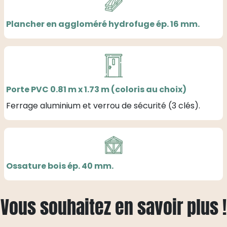
Plancher en aggloméré hydrofuge ép. 16 mm.
Porte PVC 0.81 m x 1.73 m (coloris au choix)
Ferrage aluminium et verrou de sécurité (3 clés).
Ossature bois ép. 40 mm.
Vous souhaitez en savoir plus !