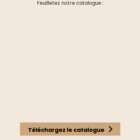
Feuilletez notre catalogue :
Téléchargez le catalogue