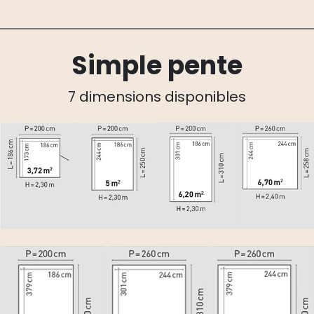
Simple pente
7 dimensions disponibles