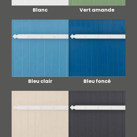
Blanc
Vert amande
Bleu clair
Bleu foncé