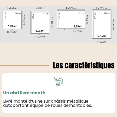
Les caractéristiques
Un abri livré monté
Livré monté d’usine sur châssis métallique
autoportant équipé de roues démontables.